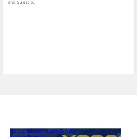
año. Su estilo…