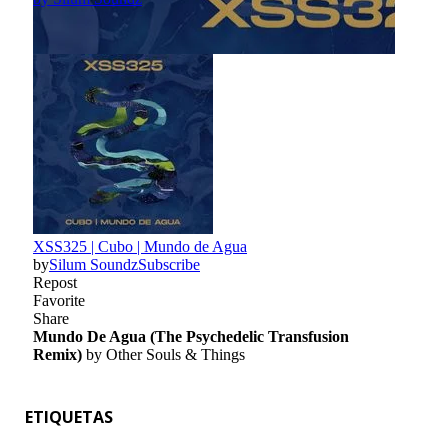
ETIQUETAS