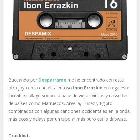
Buceando por
Desparrame
me he encontrado con esta
otra joya en la que el talentoso
Ibon Errazkin
entrega este
increíble collage sonoro a base de viejos vinilos y cassettes
de países como Marruecos, Argelia, Túnez y Egipto
combinados con algunas canciones occidentales en la onda,
más ecos y delays por un tubo al más puro estilo dubwise.
Tracklist: