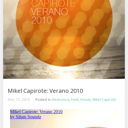
Mikel Capirote: Verano 2010
Nov, 17, 2010
Posted in
electronica
,
Funk
,
House
,
Mikel Capirote