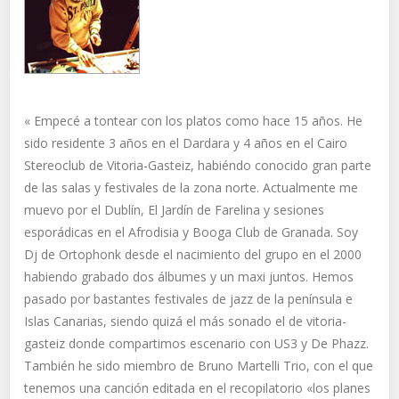
«
Empecé a tontear con los platos como hace 15 años. He
sido residente 3 años en el Dardara y 4 años en el Cairo
Stereoclub de Vitoria-Gasteiz, habiéndo conocido gran parte
de las salas y festivales de la zona norte. Actualmente me
muevo por el Dublín, El Jardín de Farelina y sesiones
esporádicas en el Afrodisia y Booga Club de Granada. Soy
Dj de Ortophonk desde el nacimiento del grupo en el 2000
habiendo grabado dos álbumes y un maxi juntos. Hemos
pasado por bastantes festivales de jazz de la península e
Islas Canarias, siendo quizá el más sonado el de vitoria-
gasteiz donde compartimos escenario con US3 y De Phazz.
También he sido miembro de Bruno Martelli Trio, con el que
tenemos una canción editada en el recopilatorio «los planes