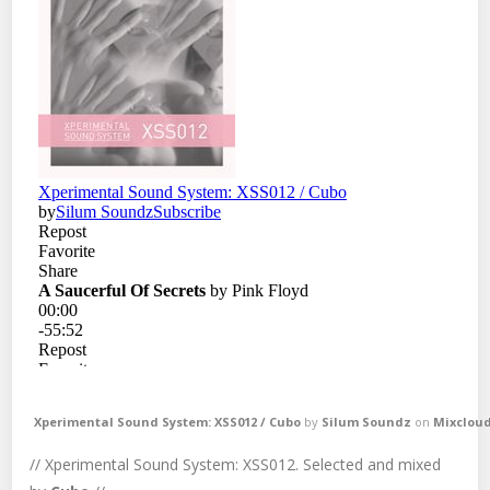
Xperimental Sound System: XSS012 / Cubo
by
Silum Soundz
on
Mixclou
// Xperimental Sound System: XSS012. Selected and mixed