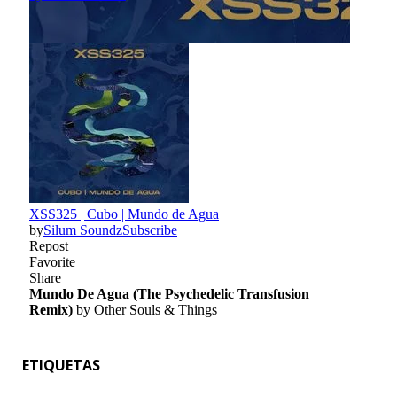
ETIQUETAS