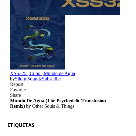
ETIQUETAS