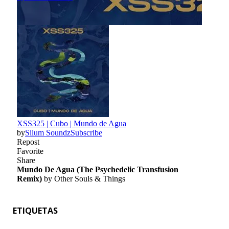
ETIQUETAS