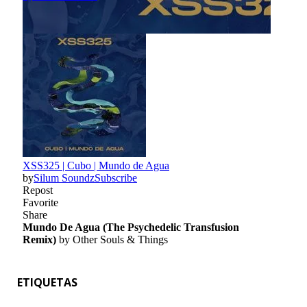
ETIQUETAS